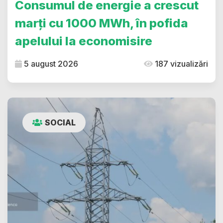
Consumul de energie a crescut
marți cu 1000 MWh, în pofida
apelului la economisire
5 august 2026
187 vizualizări
SOCIAL