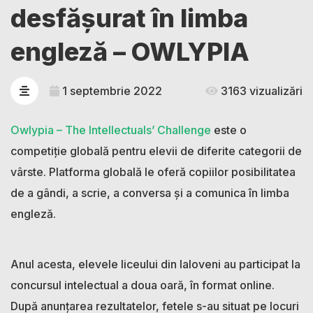
desfășurat în limba
engleză – OWLYPIA
1 septembrie 2022
3163 vizualizări
Owlypia – The Intellectuals’ Challenge
este o
competiție globală pentru elevii de diferite categorii de
vârste. Platforma globală le oferă copiilor posibilitatea
de a gândi, a scrie, a conversa și a comunica în limba
engleză.
Anul acesta, elevele liceului din Ialoveni au participat la
concursul intelectual a doua oară, în format online.
După anunțarea rezultatelor, fetele s-au situat pe locuri