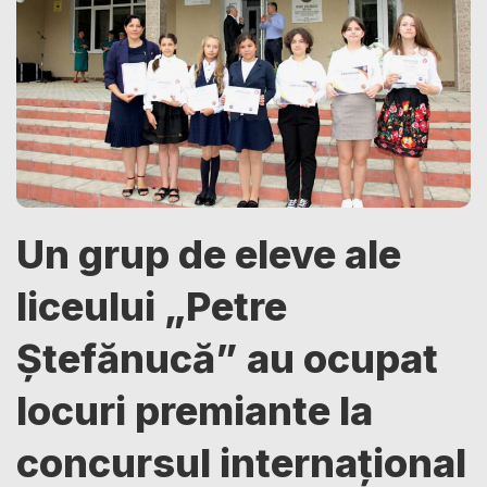
Un grup de eleve ale
liceului „Petre
Ștefănucă” au ocupat
locuri premiante la
concursul internațional