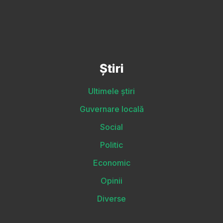
Știri
Ultimele știri
Guvernare locală
Social
Politic
Economic
Opinii
Diverse