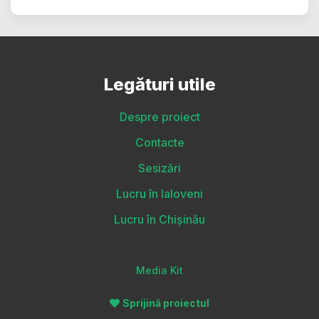
Legături utile
Despre proiect
Contacte
Sesizări
Lucru în Ialoveni
Lucru în Chișinău
Media Kit
Sprijină proiectul