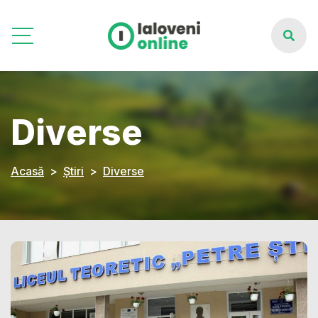
Diverse
Acasă
Știri
Diverse