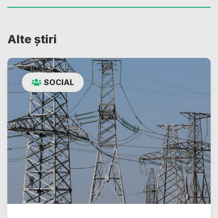
Alte știri
SOCIAL