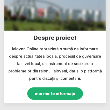
Despre proiect
IaloveniOnline reprezintă o sursă de informare
despre actualitatea locală, procesul de guvernare
la nivel local, un instrument de sesizare a
problemelor din raionul Ialoveni, dar și o platformă
pentru discuții și comentarii.
mai multe informații