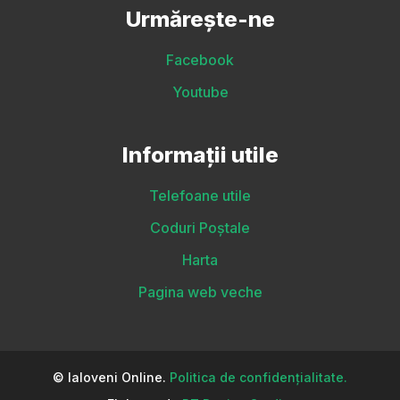
Urmărește-ne
Facebook
Youtube
Informații utile
Telefoane utile
Coduri Poștale
Harta
Pagina web veche
© Ialoveni Online.
Politica de confidențialitate.