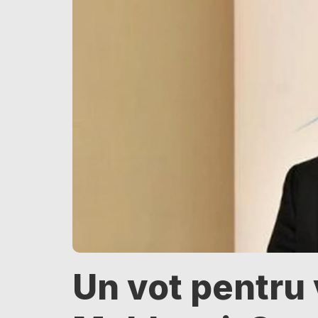
Un vot pentru 