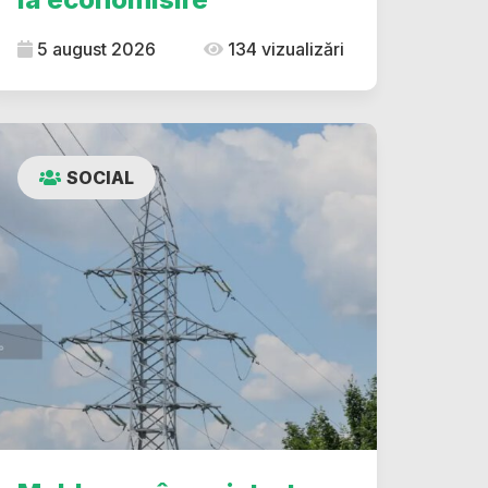
5 august 2026
134 vizualizări
SOCIAL