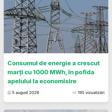
Consumul de energie a crescut
marți cu 1000 MWh, în pofida
apelului la economisire
5 august 2026
195 vizualizări