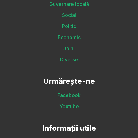
Guvernare locală
Social
Politic
Economic
Opinii
Diverse
Urmărește-ne
Facebook
Youtube
Informații utile