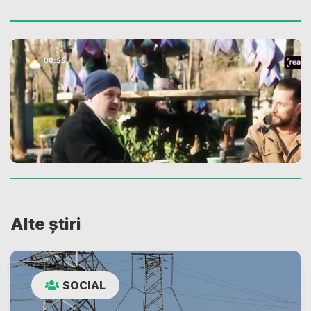
Alte știri
SOCIAL