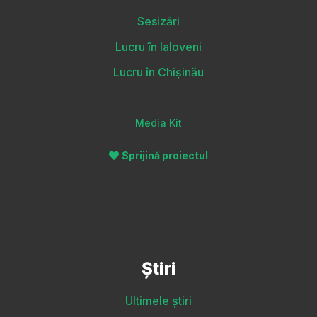
Sesizări
Lucru în Ialoveni
Lucru în Chișinău
Media Kit
Sprijină proiectul
Știri
Ultimele știri