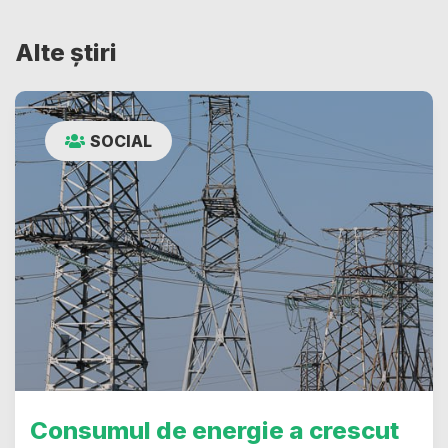
Alte știri
SOCIAL
Consumul de energie a crescut