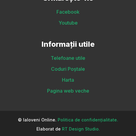
Facebook
Youtube
Informații utile
Telefoane utile
Coduri Poștale
Harta
Pagina web veche
© Ialoveni Online.
Politica de confidențialitate.
Elaborat de
RT Design Studio.