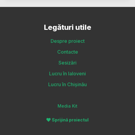
Legături utile
Despre proiect
Contacte
Sesizări
Lucru în Ialoveni
Lucru în Chișinău
Media Kit
Sprijină proiectul