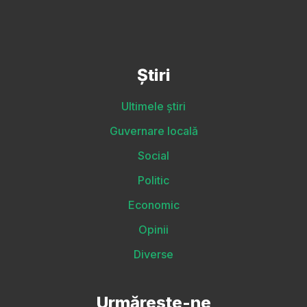
Știri
Ultimele știri
Guvernare locală
Social
Politic
Economic
Opinii
Diverse
Urmărește-ne