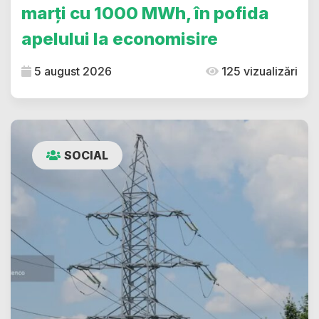
marți cu 1000 MWh, în pofida
apelului la economisire
5 august 2026
125 vizualizări
SOCIAL