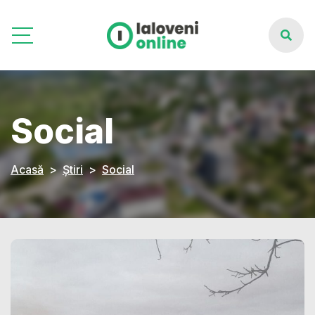
Social
Acasă
Știri
Social