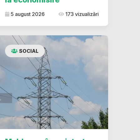
5 august 2026
173 vizualizări
SOCIAL