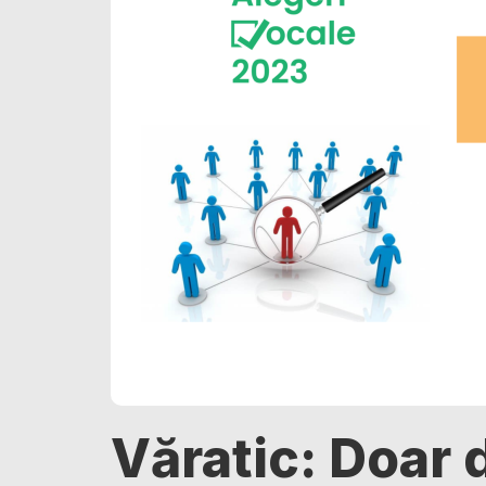
Văratic: Doar d