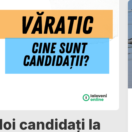
oi candidați la