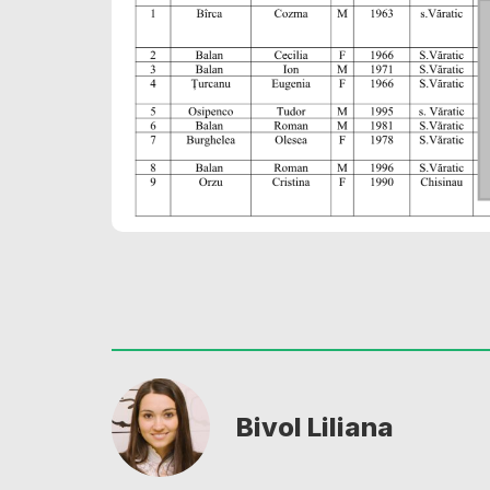
Bivol Liliana