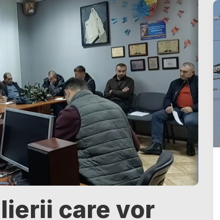
ierii care vor