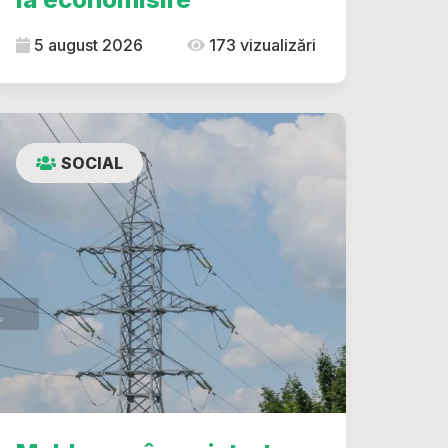
5 august 2026
173 vizualizări
SOCIAL