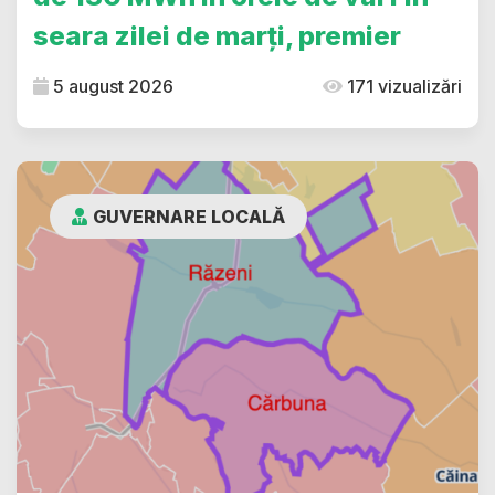
seara zilei de marți, premier
5 august 2026
171 vizualizări
GUVERNARE LOCALĂ