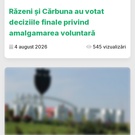
Răzeni și Cărbuna au votat
deciziile finale privind
amalgamarea voluntară
4 august 2026
545 vizualizări