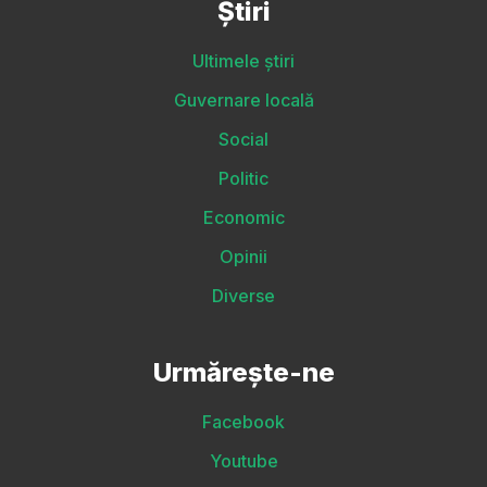
Știri
Ultimele știri
Guvernare locală
Social
Politic
Economic
Opinii
Diverse
Urmărește-ne
Facebook
Youtube