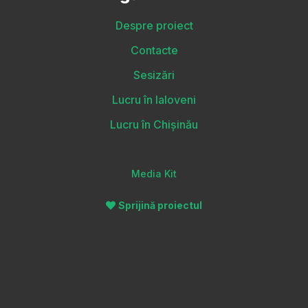
Despre proiect
Contacte
Sesizări
Lucru în Ialoveni
Lucru în Chișinău
Media Kit
Sprijină proiectul