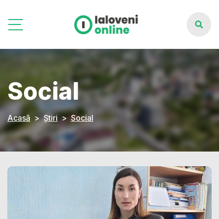
Social
Acasă
Știri
Social