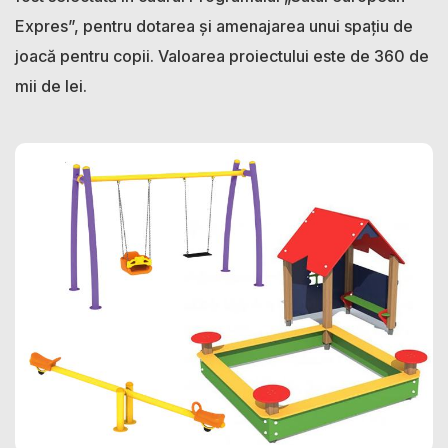
Expres”, pentru dotarea și amenajarea unui spațiu de
joacă pentru copii. Valoarea proiectului este de 360 de
mii de lei.