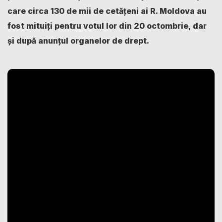
care circa 130 de mii de cetățeni ai R. Moldova au
fost mituiți pentru votul lor din 20 octombrie, dar
și după anunțul organelor de drept.