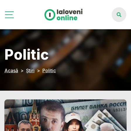
Politic
Acasă
Știri
Politic