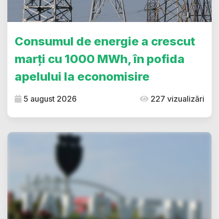
Consumul de energie a crescut
marți cu 1000 MWh, în pofida
apelului la economisire
5 august 2026
227 vizualizări