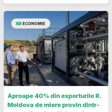
ECONOMIE
Aproape 40% din exporturile R.
Moldova de miere provin dintr-