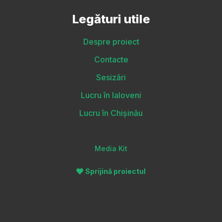
Legături utile
Despre proiect
Contacte
Sesizări
Lucru în Ialoveni
Lucru în Chișinău
Media Kit
Sprijină proiectul