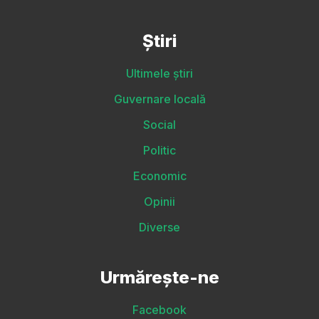
Știri
Ultimele știri
Guvernare locală
Social
Politic
Economic
Opinii
Diverse
Urmărește-ne
Facebook