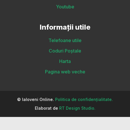
Youtube
Informații utile
Telefoane utile
Coduri Poștale
Harta
Pagina web veche
© Ialoveni Online.
Politica de confidențialitate.
Elaborat de
RT Design Studio.