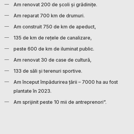
Am renovat 200 de școli și grădinițe.
Am reparat 700 km de drumuri.
Am construit 750 de km de apeduct,
135 de km de rețele de canalizare,
peste 600 de km de iluminat public.
Am renovat 30 de case de cultură,
133 de săli și terenuri sportive.
Am început împădurirea țării – 7000 ha au fost
plantate în 2023.
Am sprijinit peste 10 mii de antreprenori”.