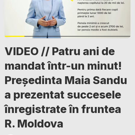
VIDEO // Patru ani de
mandat într-un minut!
Președinta Maia Sandu
a prezentat succesele
înregistrate în fruntea
R. Moldova