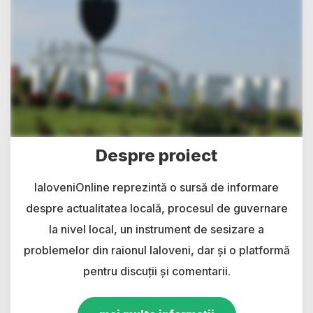
Despre proiect
IaloveniOnline reprezintă o sursă de informare
despre actualitatea locală, procesul de guvernare
la nivel local, un instrument de sesizare a
problemelor din raionul Ialoveni, dar și o platformă
pentru discuții și comentarii.