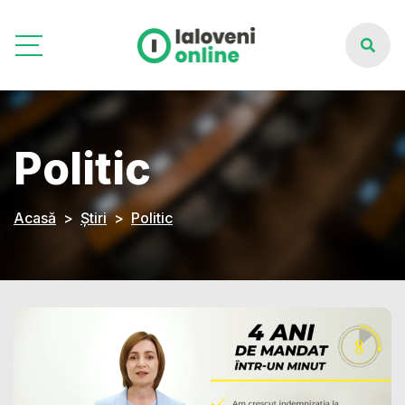
Politic
Acasă
Știri
Politic