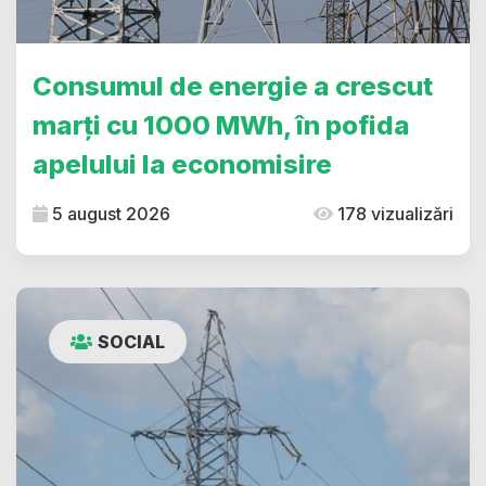
Consumul de energie a crescut
marți cu 1000 MWh, în pofida
apelului la economisire
5 august 2026
178 vizualizări
SOCIAL