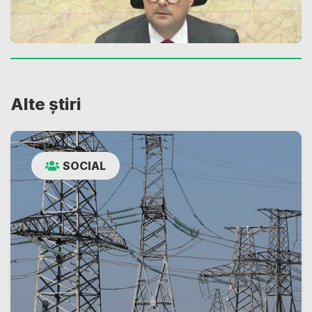
Alte știri
SOCIAL