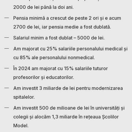
2000 de lei până la doi ani.
Pensia minimă a crescut de peste 2 ori și e acum
2700 de lei, iar pensia medie a fost dublată.
Salariul minim a fost dublat – 5000 de lei.
Am majorat cu 25% salariile personalului medical și
cu 85% ale personalului nonmedical.
În 2024 am majorat cu 15% salariile tuturor
profesorilor și educatorilor.
Am investit 3 miliarde de lei pentru modernizarea
spitalelor.
Am investit 500 de milioane de lei în universități și
colegii și alocăm 1,3 miliarde în rețeaua Școlilor
Model.