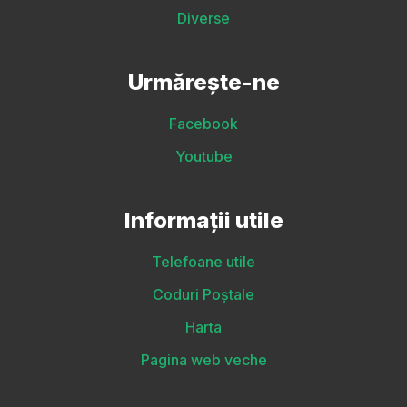
Diverse
Urmărește-ne
Facebook
Youtube
Informații utile
Telefoane utile
Coduri Poștale
Harta
Pagina web veche