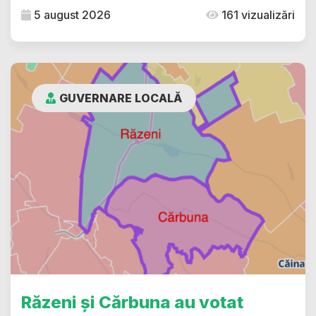
5 august 2026
161 vizualizări
GUVERNARE LOCALĂ
Răzeni și Cărbuna au votat