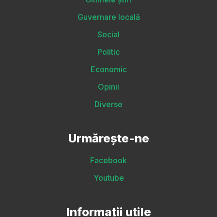
Guvernare locală
Social
Politic
Economic
Opinii
Diverse
Urmărește-ne
Facebook
Youtube
Informații utile