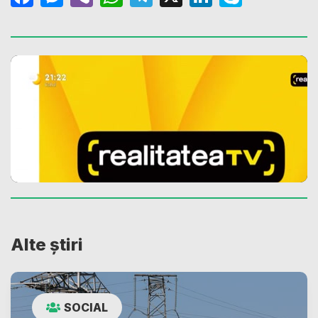
Alte știri
SOCIAL