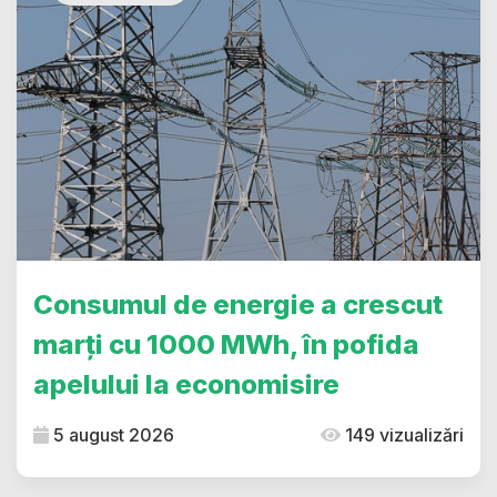
Consumul de energie a crescut
marți cu 1000 MWh, în pofida
apelului la economisire
5 august 2026
149 vizualizări