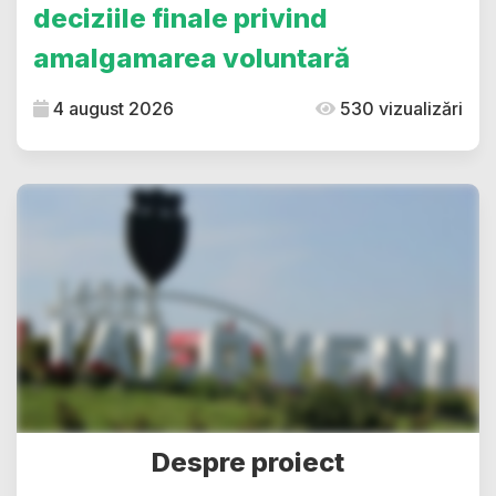
deciziile finale privind
amalgamarea voluntară
4 august 2026
530 vizualizări
Despre proiect