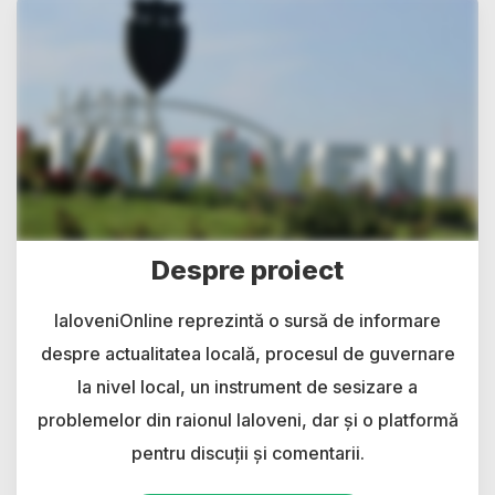
Despre proiect
IaloveniOnline reprezintă o sursă de informare
despre actualitatea locală, procesul de guvernare
la nivel local, un instrument de sesizare a
problemelor din raionul Ialoveni, dar și o platformă
pentru discuții și comentarii.