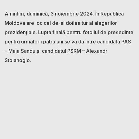
Amintim, duminică, 3 noiembrie 2024, în Republica
Moldova are loc cel de-al doilea tur al alegerilor
prezidențiale. Lupta finală pentru fotoliul de președinte
pentru următorii patru ani se va da între candidata PAS
– Maia Sandu și candidatul PSRM – Alexandr
Stoianoglo.