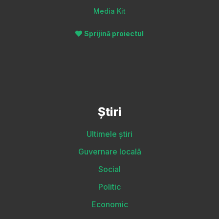
Media Kit
Sprijină proiectul
Știri
Ultimele știri
Guvernare locală
Social
Politic
Economic