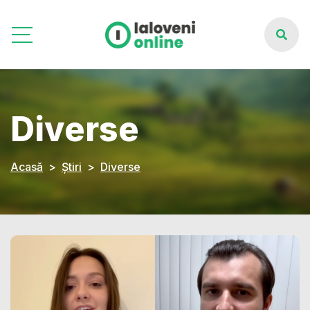
Diverse
Acasă
Știri
Diverse