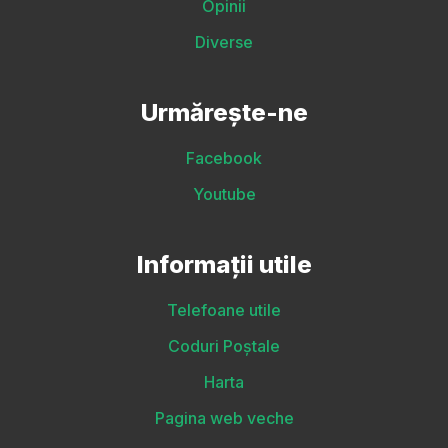
Opinii
Diverse
Urmărește-ne
Facebook
Youtube
Informații utile
Telefoane utile
Coduri Poștale
Harta
Pagina web veche