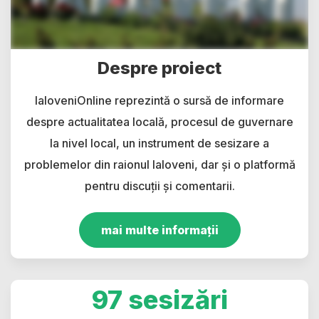
Despre proiect
IaloveniOnline reprezintă o sursă de informare
despre actualitatea locală, procesul de guvernare
la nivel local, un instrument de sesizare a
problemelor din raionul Ialoveni, dar și o platformă
pentru discuții și comentarii.
mai multe informații
97 sesizări