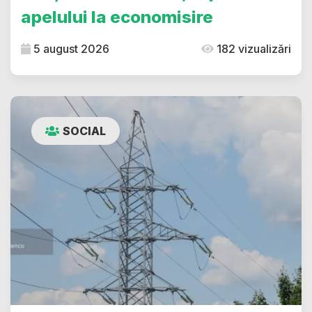
apelului la economisire
5 august 2026
182 vizualizări
SOCIAL