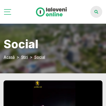
Social
Acasă
Știri
Social