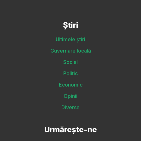
Știri
Ultimele știri
Guvernare locală
Social
Politic
Economic
Opinii
Diverse
Urmărește-ne