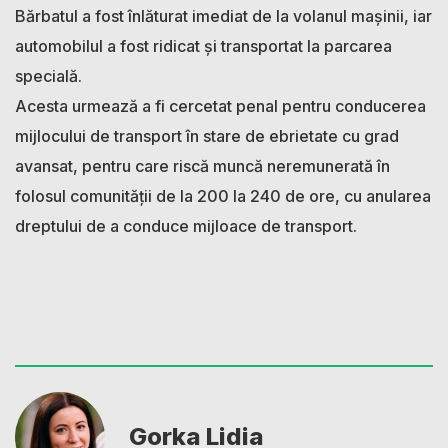
Bărbatul a fost înlăturat imediat de la volanul mașinii, iar
automobilul a fost ridicat și transportat la parcarea
specială.
Acesta urmează a fi cercetat penal pentru conducerea
mijlocului de transport în stare de ebrietate cu grad
avansat, pentru care riscă muncă neremunerată în
folosul comunității de la 200 la 240 de ore, cu anularea
dreptului de a conduce mijloace de transport.
Gorka Lidia