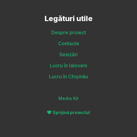
Legături utile
Despre proiect
Contacte
Sesizări
Lucru în Ialoveni
Lucru în Chișinău
Media Kit
Sprijină proiectul