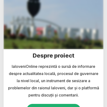
Despre proiect
IaloveniOnline reprezintă o sursă de informare
despre actualitatea locală, procesul de guvernare
la nivel local, un instrument de sesizare a
problemelor din raionul Ialoveni, dar și o platformă
pentru discuții și comentarii.