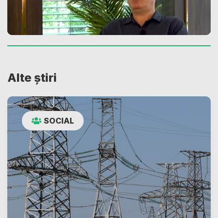
Alte știri
SOCIAL