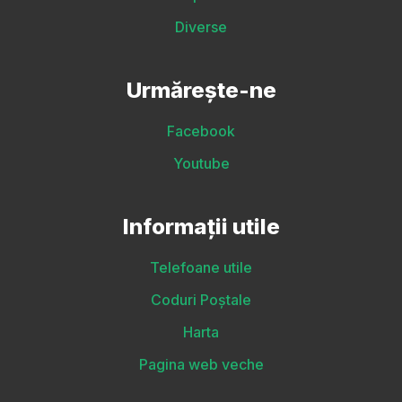
Diverse
Urmărește-ne
Facebook
Youtube
Informații utile
Telefoane utile
Coduri Poștale
Harta
Pagina web veche