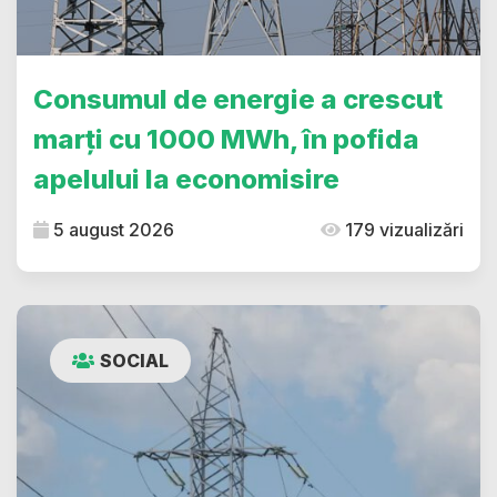
Consumul de energie a crescut
marți cu 1000 MWh, în pofida
apelului la economisire
5 august 2026
179 vizualizări
SOCIAL