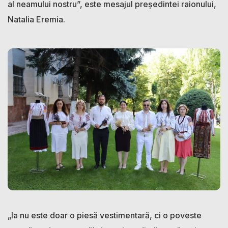
al neamului nostru”, este mesajul președintei raionului,
Natalia Eremia.
„Ia nu este doar o piesă vestimentară, ci o poveste