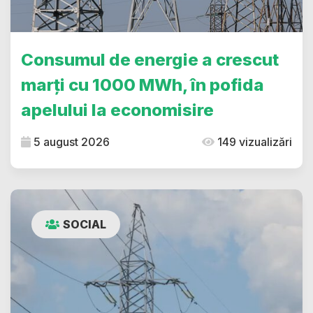
Consumul de energie a crescut
marți cu 1000 MWh, în pofida
apelului la economisire
5 august 2026
149 vizualizări
SOCIAL