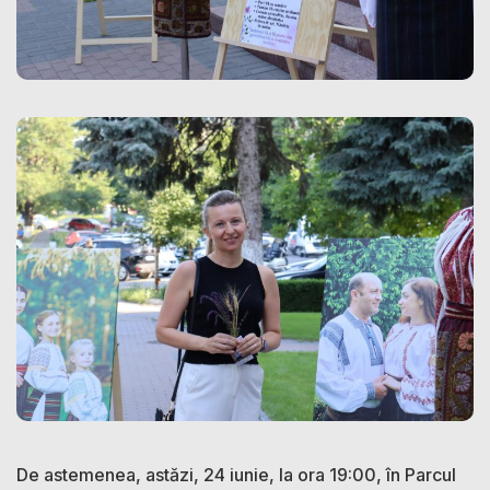
De astemenea, astăzi, 24 iunie, la ora 19:00, în Parcul