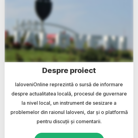
Despre proiect
IaloveniOnline reprezintă o sursă de informare
despre actualitatea locală, procesul de guvernare
la nivel local, un instrument de sesizare a
problemelor din raionul Ialoveni, dar și o platformă
pentru discuții și comentarii.