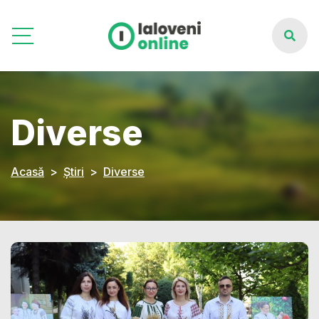
Diverse
Acasă
Știri
Diverse