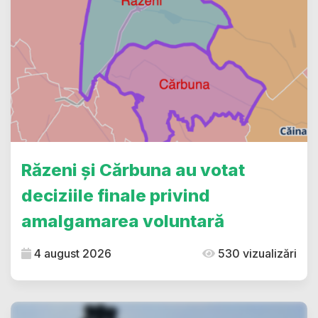
Răzeni și Cărbuna au votat
deciziile finale privind
amalgamarea voluntară
4 august 2026
530 vizualizări