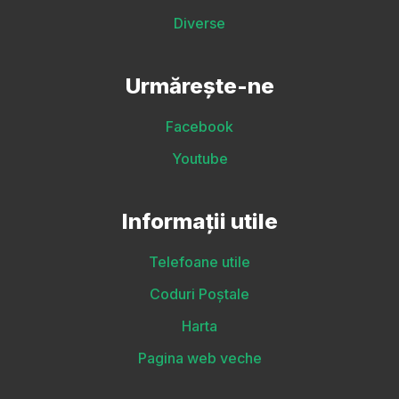
Diverse
Urmărește-ne
Facebook
Youtube
Informații utile
Telefoane utile
Coduri Poștale
Harta
Pagina web veche