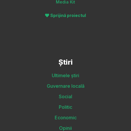
Media Kit
Sprijină proiectul
Știri
Ultimele știri
Guvernare locală
Social
Politic
Economic
Opinii