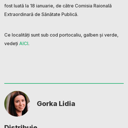
fost luată la 18 ianuarie, de către Comisia Raională
Extraordinară de Sănătate Publică.
Ce localități sunt sub cod portocaliu, galben și verde,
vedeți
AICI
.
Gorka Lidia
Distribuie