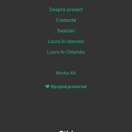
Despre proiect
Contacte
Sesizări
Lucru în Ialoveni
Lucru în Chișinău
Media Kit
Sprijină proiectul