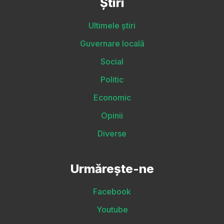
Știri
Ultimele știri
Guvernare locală
Social
Politic
Economic
Opinii
Diverse
Urmărește-ne
Facebook
Youtube