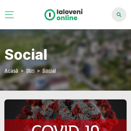
Social
Acasă
Știri
Social