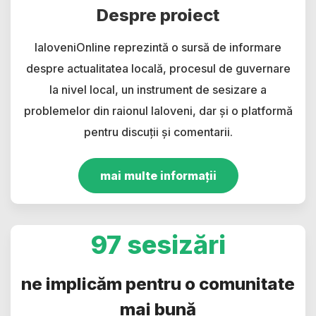
Despre proiect
IaloveniOnline reprezintă o sursă de informare
despre actualitatea locală, procesul de guvernare
la nivel local, un instrument de sesizare a
problemelor din raionul Ialoveni, dar și o platformă
pentru discuții și comentarii.
mai multe informații
97 sesizări
ne implicăm pentru o comunitate
mai bună