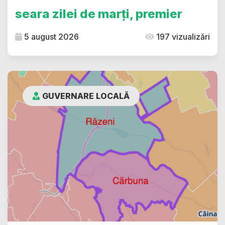
seara zilei de marți, premier
5 august 2026
197 vizualizări
GUVERNARE LOCALĂ