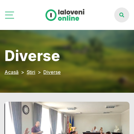
Diverse
Acasă
Știri
Diverse