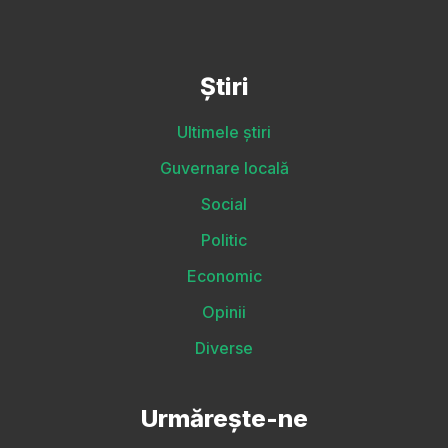
Știri
Ultimele știri
Guvernare locală
Social
Politic
Economic
Opinii
Diverse
Urmărește-ne