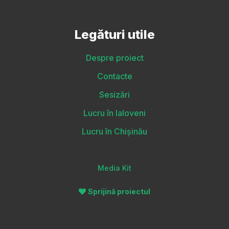
Legături utile
Despre proiect
Contacte
Sesizări
Lucru în Ialoveni
Lucru în Chișinău
Media Kit
Sprijină proiectul