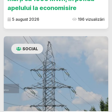
apelului la economisire
5 august 2026
196 vizualizări
SOCIAL