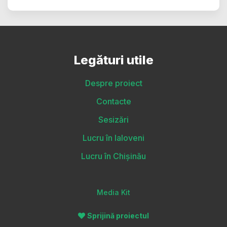
Legături utile
Despre proiect
Contacte
Sesizări
Lucru în Ialoveni
Lucru în Chișinău
Media Kit
Sprijină proiectul