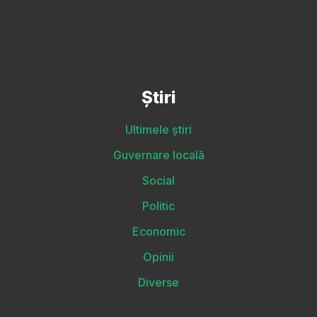
Știri
Ultimele știri
Guvernare locală
Social
Politic
Economic
Opinii
Diverse