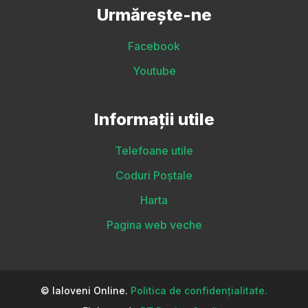
Urmărește-ne
Facebook
Youtube
Informații utile
Telefoane utile
Coduri Poștale
Harta
Pagina web veche
© Ialoveni Online.
Politica de confidențialitate.