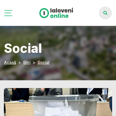
Social
Acasă
Știri
Social