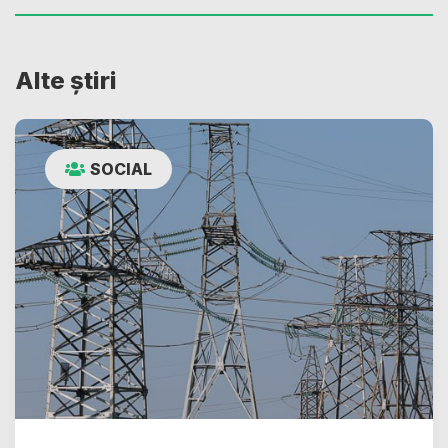
Alte știri
SOCIAL