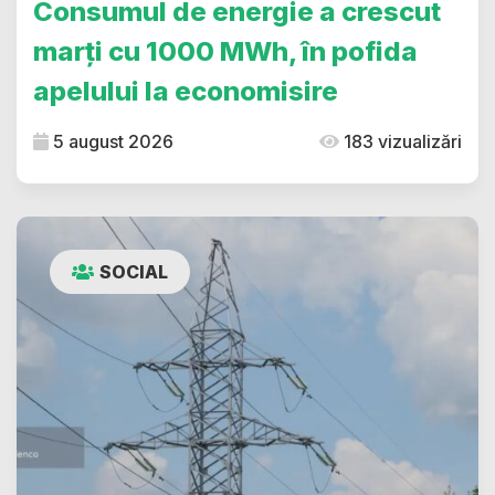
Consumul de energie a crescut
marți cu 1000 MWh, în pofida
apelului la economisire
5 august 2026
183 vizualizări
SOCIAL