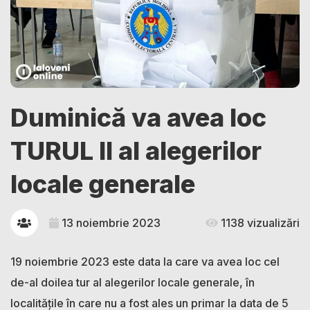
Duminică va avea loc
TURUL II al alegerilor
locale generale
13 noiembrie 2023
1138 vizualizări
19 noiembrie 2023 este data la care va avea loc cel
de-al doilea tur al alegerilor locale generale, în
localitățile în care nu a fost ales un primar la data de 5