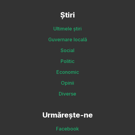
Știri
Ultimele știri
Guvernare locală
Social
Politic
Economic
Opinii
Diverse
Urmărește-ne
Facebook