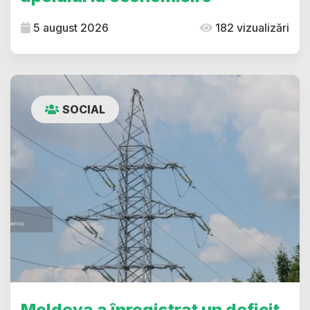
5 august 2026
182 vizualizări
SOCIAL
Moldova a înregistrat un deficit