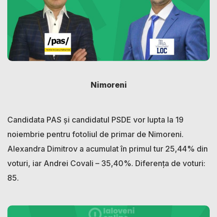
Nimoreni
Candidata PAS și candidatul PSDE vor lupta la 19
noiembrie pentru fotoliul de primar de Nimoreni.
Alexandra Dimitrov a acumulat în primul tur 25,44% din
voturi, iar Andrei Covali – 35,40%. Diferența de voturi:
85.