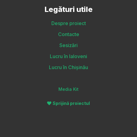
Legături utile
Despre proiect
Contacte
Sesizări
Lucru în Ialoveni
Lucru în Chișinău
Media Kit
Sprijină proiectul