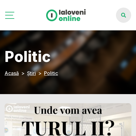
Politic
Acasă
Știri
Politic