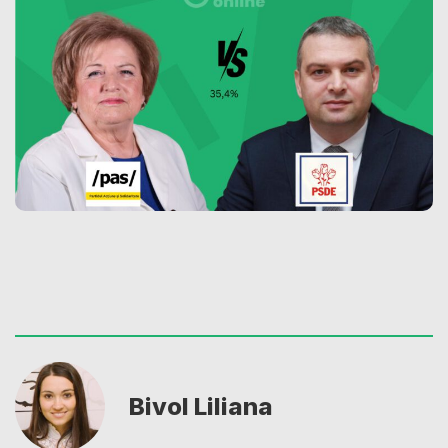
Bivol Liliana