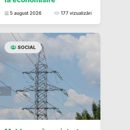
5 august 2026
177 vizualizări
SOCIAL