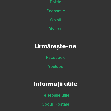
Politic
Economic
Opinii
Diverse
Urmărește-ne
Facebook
Youtube
Informații utile
Telefoane utile
Coduri Poștale