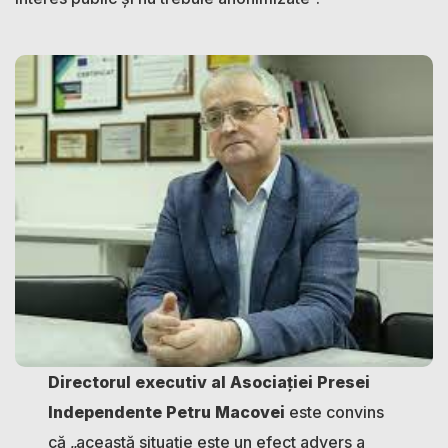
Directorul executiv al Asociației Presei
Independente Petru Macovei
este convins
că „această situație este un efect advers a