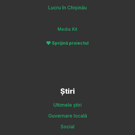
Lucru în Chișinău
Media Kit
Sprijină proiectul
Știri
Ultimele știri
Guvernare locală
Social