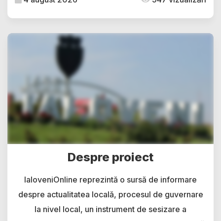
Despre proiect
IaloveniOnline reprezintă o sursă de informare
despre actualitatea locală, procesul de guvernare
la nivel local, un instrument de sesizare a