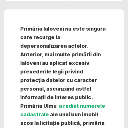
Primăria Ialoveni nu este singura
care recurge la
depersonalizarea actelor.
Anterior, mai multe primării din
Ialoveni au aplicat excesiv
prevederile legii privind
protecția datelor cu caracter
personal, ascunzând astfel
informații de interes public.
Primăria Ulmu
a radiat numerele
cadastrale
ale unui bun imobil
scos la licitație publică, primăria