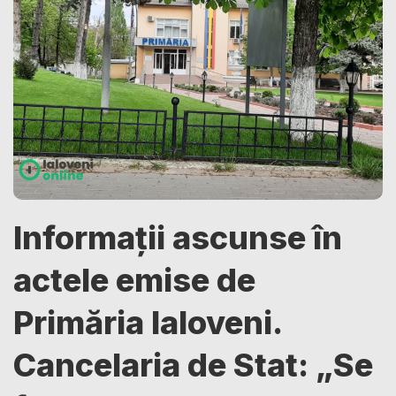
Informații ascunse în
actele emise de
Primăria Ialoveni.
Cancelaria de Stat: „Se