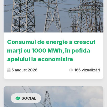
Consumul de energie a crescut
marți cu 1000 MWh, în pofida
apelului la economisire
5 august 2026
166 vizualizări
SOCIAL