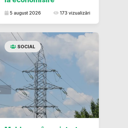
5 august 2026
173 vizualizări
SOCIAL