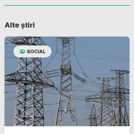
Alte știri
SOCIAL