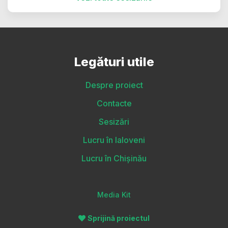
Legături utile
Despre proiect
Contacte
Sesizări
Lucru în Ialoveni
Lucru în Chișinău
Media Kit
Sprijină proiectul