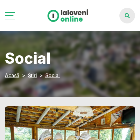
Social
Acasă
Știri
Social