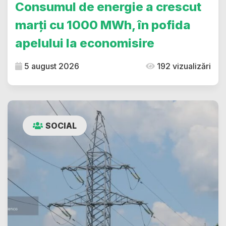
Consumul de energie a crescut
marți cu 1000 MWh, în pofida
apelului la economisire
5 august 2026
192 vizualizări
SOCIAL