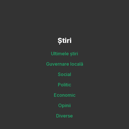
Știri
Ultimele știri
Guvernare locală
Social
Politic
Economic
Opinii
Diverse