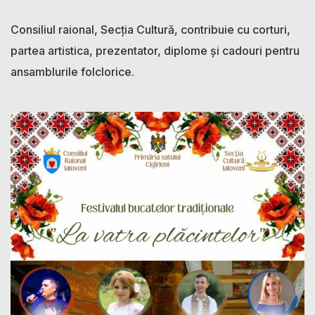
Consiliul raional, Secția Cultură, contribuie cu corturi,
partea artistica, prezentator, diplome și cadouri pentru
ansamblurile folclorice.