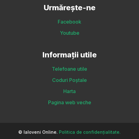
Urmărește-ne
Facebook
Youtube
Informații utile
Telefoane utile
Coduri Poștale
Harta
Pagina web veche
© Ialoveni Online.
Politica de confidențialitate.