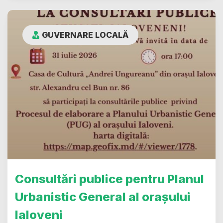
GUVERNARE LOCALĂ
Consultări publice pentru Planul
Urbanistic General al orașului
Ialoveni