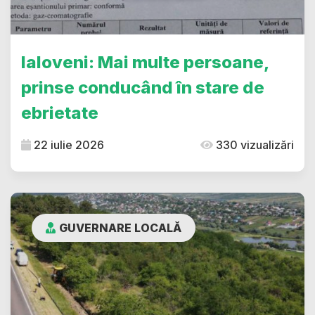
Ialoveni: Mai multe persoane,
prinse conducând în stare de
ebrietate
22 iulie 2026
330 vizualizări
GUVERNARE LOCALĂ