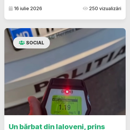
16 iulie 2026
250 vizualizări
SOCIAL
Un bărbat din Ialoveni, prins