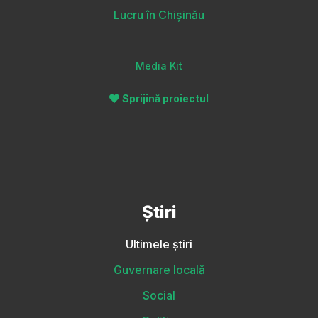
Lucru în Chișinău
Media Kit
Sprijină proiectul
Știri
Ultimele știri
Guvernare locală
Social