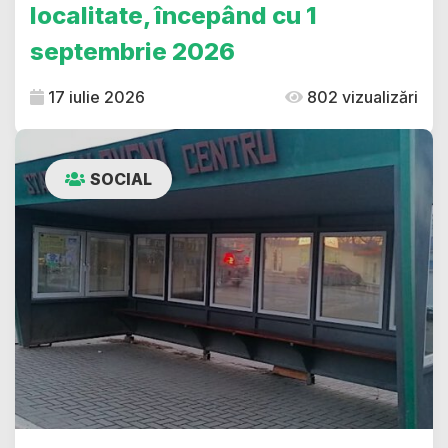
localitate, începând cu 1
septembrie 2026
17 iulie 2026
802 vizualizări
SOCIAL