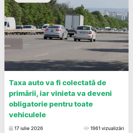
Taxa auto va fi colectată de
primării, iar vinieta va deveni
obligatorie pentru toate
vehiculele
17 iulie 2026
1961 vizualizări