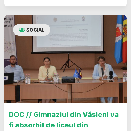
SOCIAL
DOC // Gimnaziul din Văsieni va
fi absorbit de liceul din