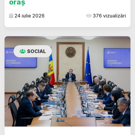
oraș
24 iulie 2026
376 vizualizări
SOCIAL