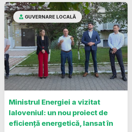
GUVERNARE LOCALĂ
Ministrul Energiei a vizitat
Ialoveniul: un nou proiect de
eficiență energetică, lansat în