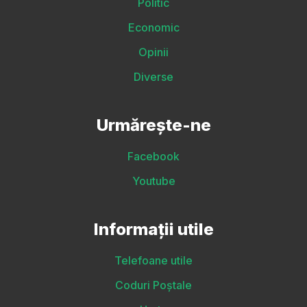
Politic
Economic
Opinii
Diverse
Urmărește-ne
Facebook
Youtube
Informații utile
Telefoane utile
Coduri Poștale