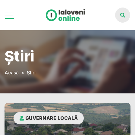
Știri
Acasă
Știri
GUVERNARE LOCALĂ