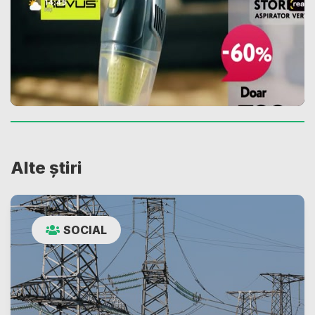
Alte știri
SOCIAL