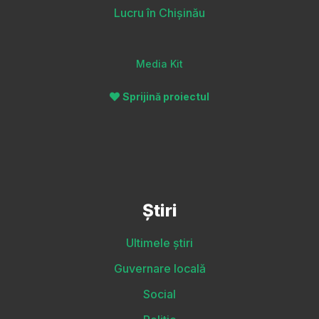
Lucru în Chișinău
Media Kit
Sprijină proiectul
Știri
Ultimele știri
Guvernare locală
Social