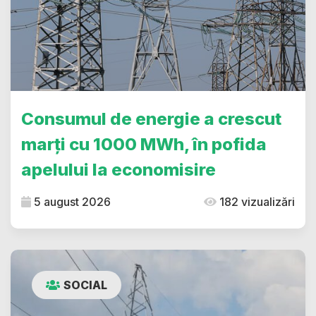
Consumul de energie a crescut
marți cu 1000 MWh, în pofida
apelului la economisire
5 august 2026
182 vizualizări
SOCIAL