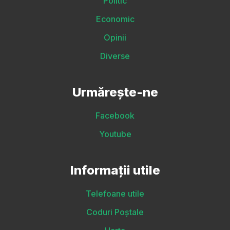
Politic
Economic
Opinii
Diverse
Urmărește-ne
Facebook
Youtube
Informații utile
Telefoane utile
Coduri Poștale