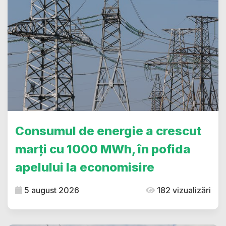
Consumul de energie a crescut
marți cu 1000 MWh, în pofida
apelului la economisire
5 august 2026
182 vizualizări