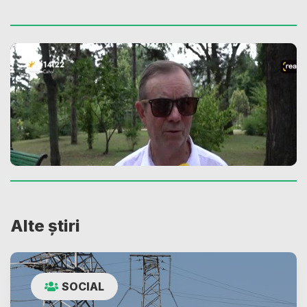
Alte știri
SOCIAL