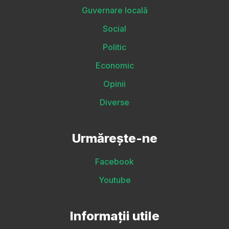
Guvernare locală
Social
Politic
Economic
Opinii
Diverse
Urmărește-ne
Facebook
Youtube
Informații utile