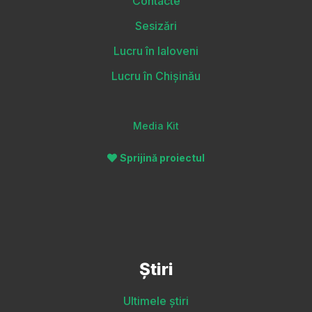
Contacte
Sesizări
Lucru în Ialoveni
Lucru în Chișinău
Media Kit
Sprijină proiectul
Știri
Ultimele știri