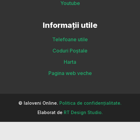
Youtube
Informații utile
Telefoane utile
Coduri Poștale
Harta
Pagina web veche
© Ialoveni Online.
Politica de confidențialitate.
Elaborat de
RT Design Studio.