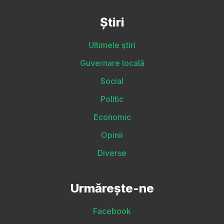
Știri
Ultimele știri
Guvernare locală
Social
Politic
Economic
Opinii
Diverse
Urmărește-ne
Facebook