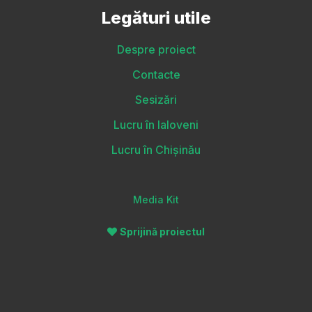
Legături utile
Despre proiect
Contacte
Sesizări
Lucru în Ialoveni
Lucru în Chișinău
Media Kit
Sprijină proiectul