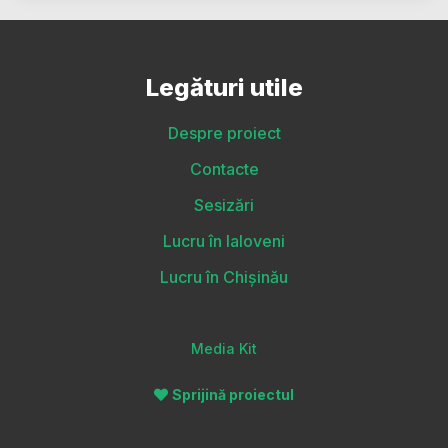
Legături utile
Despre proiect
Contacte
Sesizări
Lucru în Ialoveni
Lucru în Chișinău
Media Kit
Sprijină proiectul