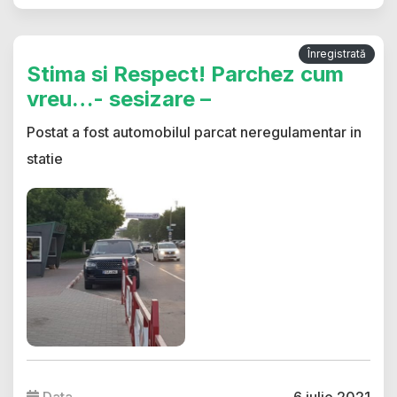
Înregistrată
Stima si Respect! Parchez cum
vreu…- sesizare –
Postat a fost automobilul parcat neregulamentar in
statie