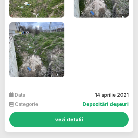
Data
14 aprilie 2021
Categorie
Depozitări deșeuri
vezi detalii