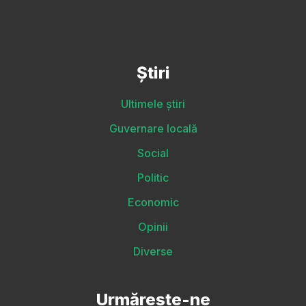
Știri
Ultimele știri
Guvernare locală
Social
Politic
Economic
Opinii
Diverse
Urmărește-ne