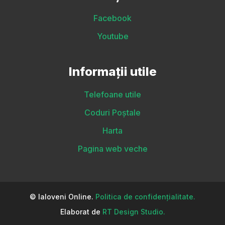
Facebook
Youtube
Informații utile
Telefoane utile
Coduri Poștale
Harta
Pagina web veche
© Ialoveni Online.
Politica de confidențialitate.
Elaborat de
RT Design Studio.