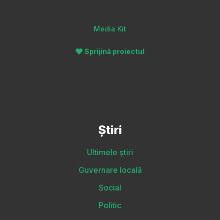
Media Kit
Sprijină proiectul
Știri
Ultimele știri
Guvernare locală
Social
Politic