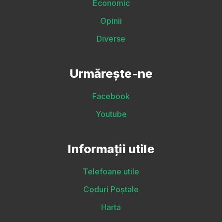
Economic
Opinii
Diverse
Urmărește-ne
Facebook
Youtube
Informații utile
Telefoane utile
Coduri Poștale
Harta