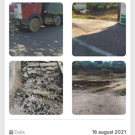
Data
16 august 2021