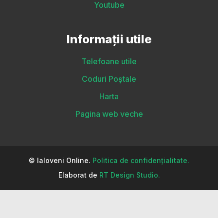
Youtube
Informații utile
Telefoane utile
Coduri Poștale
Harta
Pagina web veche
© Ialoveni Online.
Politica de confidențialitate.
Elaborat de
RT Design Studio.