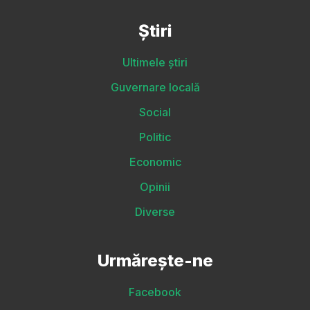
Știri
Ultimele știri
Guvernare locală
Social
Politic
Economic
Opinii
Diverse
Urmărește-ne
Facebook