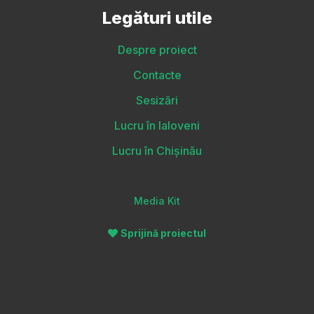
Legături utile
Despre proiect
Contacte
Sesizări
Lucru în Ialoveni
Lucru în Chișinău
Media Kit
Sprijină proiectul