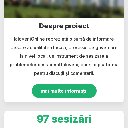
Despre proiect
IaloveniOnline reprezintă o sursă de informare
despre actualitatea locală, procesul de guvernare
la nivel local, un instrument de sesizare a
problemelor din raionul Ialoveni, dar și o platformă
pentru discuții și comentarii.
mai multe informații
97 sesizări