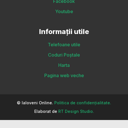
Facebook
Youtube
Informații utile
Telefoane utile
Coduri Poștale
Harta
Pagina web veche
© Ialoveni Online.
Politica de confidențialitate.
Elaborat de
RT Design Studio.