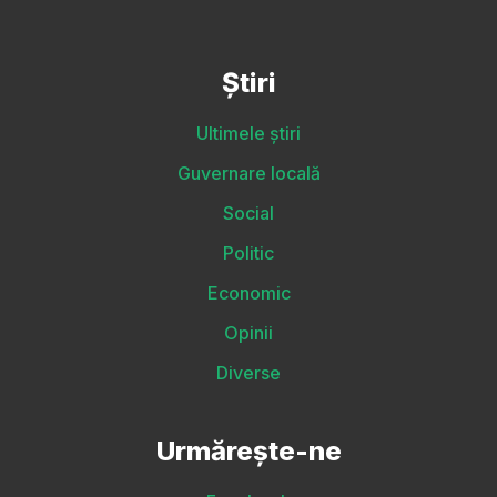
Știri
Ultimele știri
Guvernare locală
Social
Politic
Economic
Opinii
Diverse
Urmărește-ne