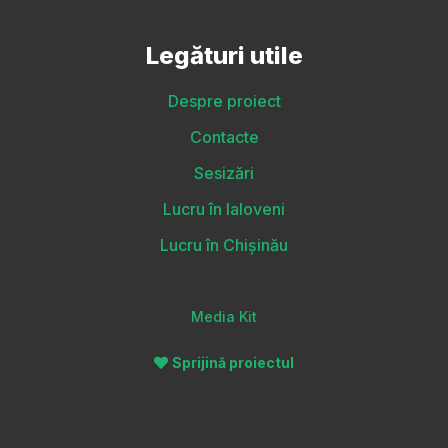
Legături utile
Despre proiect
Contacte
Sesizări
Lucru în Ialoveni
Lucru în Chișinău
Media Kit
Sprijină proiectul