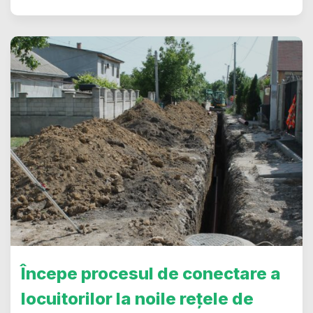
Începe procesul de conectare a
locuitorilor la noile rețele de