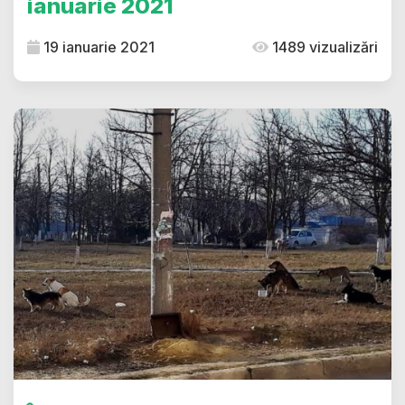
ianuarie 2021
19 ianuarie 2021
1489 vizualizări