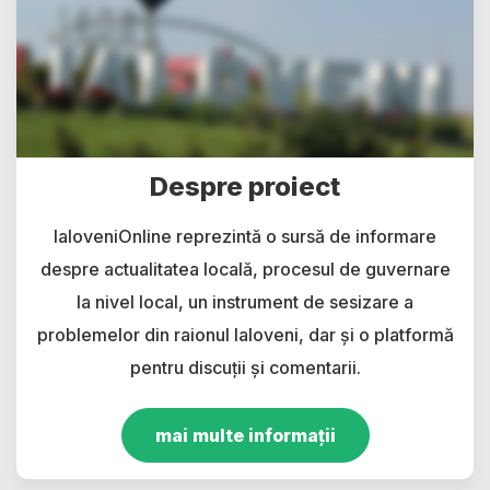
Despre proiect
IaloveniOnline reprezintă o sursă de informare
despre actualitatea locală, procesul de guvernare
la nivel local, un instrument de sesizare a
problemelor din raionul Ialoveni, dar și o platformă
pentru discuții și comentarii.
mai multe informații