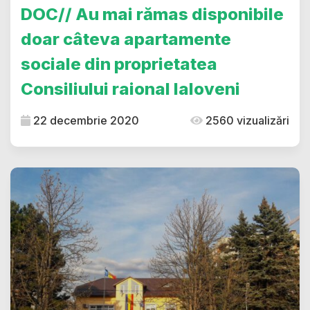
DOC// Au mai rămas disponibile
doar câteva apartamente
sociale din proprietatea
Consiliului raional Ialoveni
22 decembrie 2020
2560 vizualizări