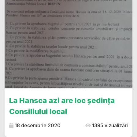
La Hansca azi are loc ședința
Consiliului local
18 decembrie 2020
1395 vizualizări