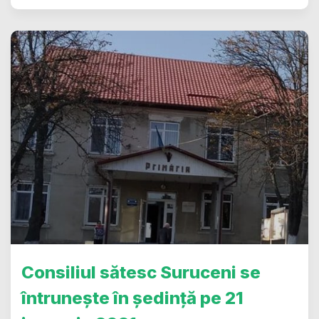
Consiliul sătesc Suruceni se
întrunește în ședință pe 21