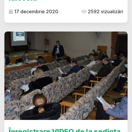
17 decembrie 2020
2592 vizualizări
Înregistrare VIDEO de la ședința