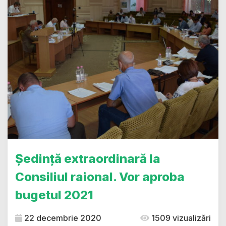
Şedință extraordinară la
Consiliul raional. Vor aproba
bugetul 2021
22 decembrie 2020
1509 vizualizări