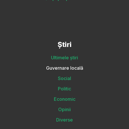
Știri
Ultimele știri
Guvernare locală
Social
Politic
Economic
Opinii
Diverse