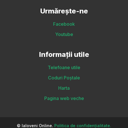
Urmărește-ne
Facebook
Youtube
Informații utile
Telefoane utile
Coduri Poștale
Harta
Pagina web veche
© Ialoveni Online.
Politica de confidențialitate.