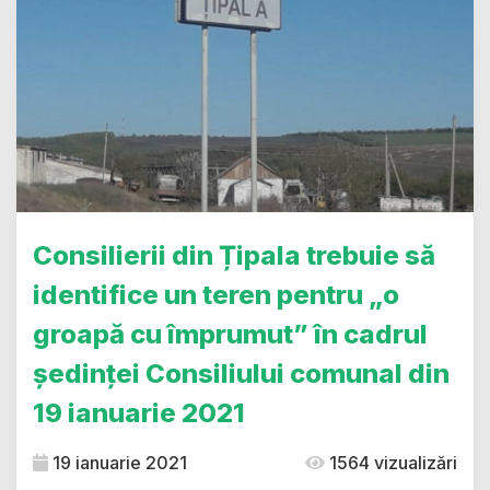
Consilierii din Țipala trebuie să
identifice un teren pentru „o
groapă cu împrumut” în cadrul
ședinței Consiliului comunal din
19 ianuarie 2021
19 ianuarie 2021
1564 vizualizări