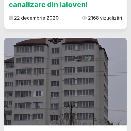
canalizare din Ialoveni
22 decembrie 2020
2168 vizualizări