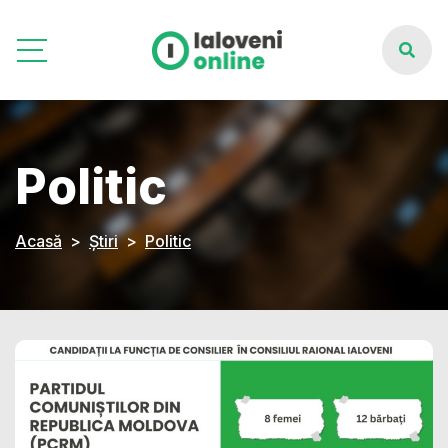
Politic
Acasă
Știri
Politic