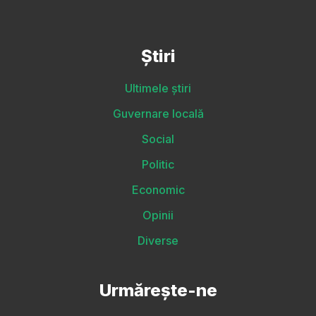
Știri
Ultimele știri
Guvernare locală
Social
Politic
Economic
Opinii
Diverse
Urmărește-ne