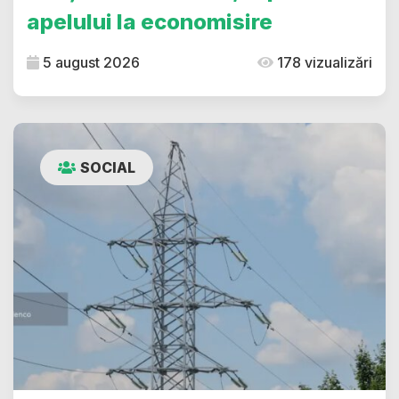
apelului la economisire
5 august 2026
178 vizualizări
SOCIAL