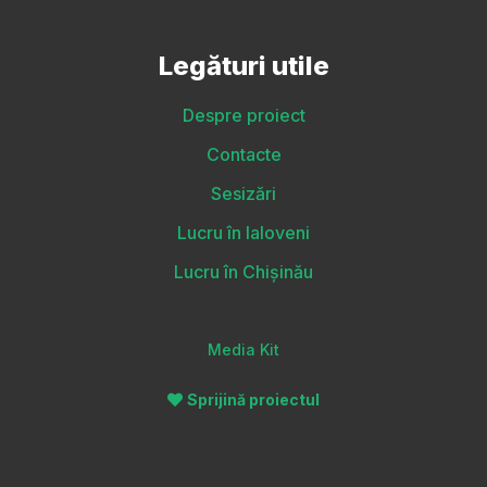
Legături utile
Despre proiect
Contacte
Sesizări
Lucru în Ialoveni
Lucru în Chișinău
Media Kit
Sprijină proiectul