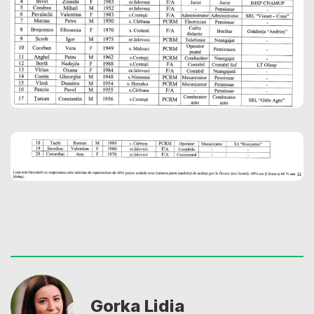
Gorka Lidia