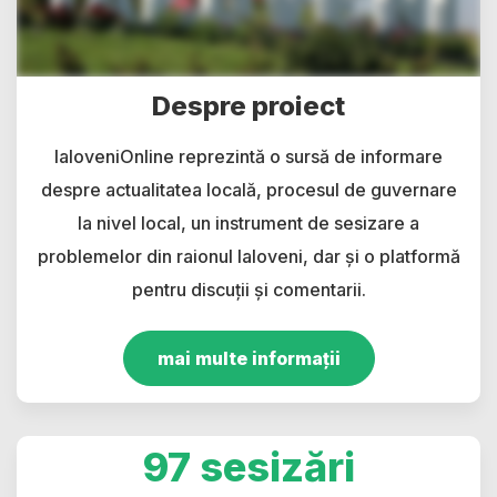
Despre proiect
IaloveniOnline reprezintă o sursă de informare
despre actualitatea locală, procesul de guvernare
la nivel local, un instrument de sesizare a
problemelor din raionul Ialoveni, dar și o platformă
pentru discuții și comentarii.
mai multe informații
97 sesizări