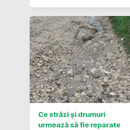
Ce străzi și drumuri
urmează să fie reparate