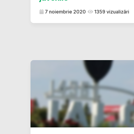
7 noiembrie 2020
1359 vizualizări