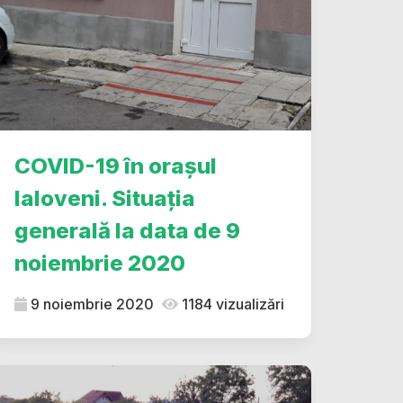
COVID-19 în orașul
Ialoveni. Situația
generală la data de 9
noiembrie 2020
9 noiembrie 2020
1184 vizualizări