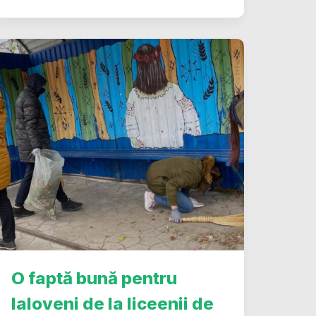
O faptă bună pentru
Ialoveni de la liceenii de