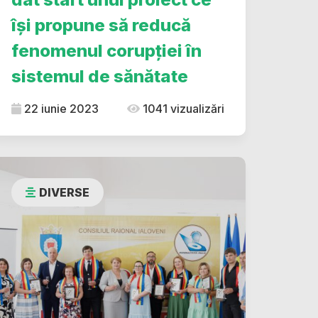
își propune să reducă
fenomenul corupției în
sistemul de sănătate
22 iunie 2023
1041 vizualizări
DIVERSE