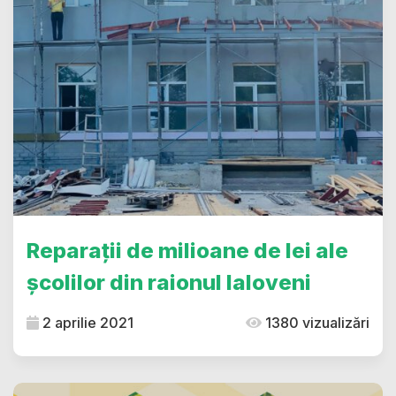
Reparații de milioane de lei ale
școlilor din raionul Ialoveni
2 aprilie 2021
1380 vizualizări