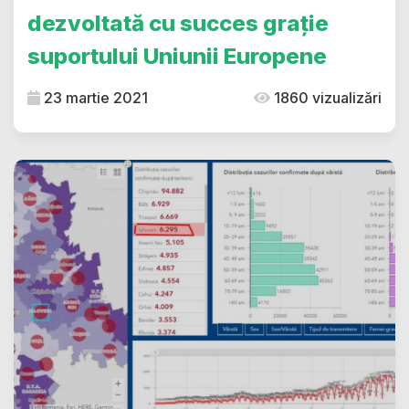
dezvoltată cu succes grație
suportului Uniunii Europene
23 martie 2021
1860 vizualizări