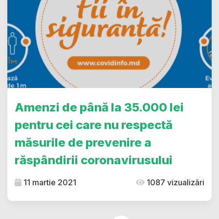
Amenzi de până la 35.000 lei
pentru cei care nu respectă
măsurile de prevenire a
răspândirii coronavirusului
11 martie 2021
1087 vizualizări