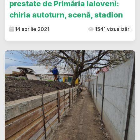
prestate de Primăria Ialoveni:
chiria autoturn, scenă, stadion
14 aprilie 2021
1541 vizualizări