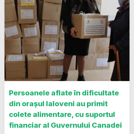
Persoanele aflate în dificultate
din orașul Ialoveni au primit
colete alimentare, cu suportul
financiar al Guvernului Canadei