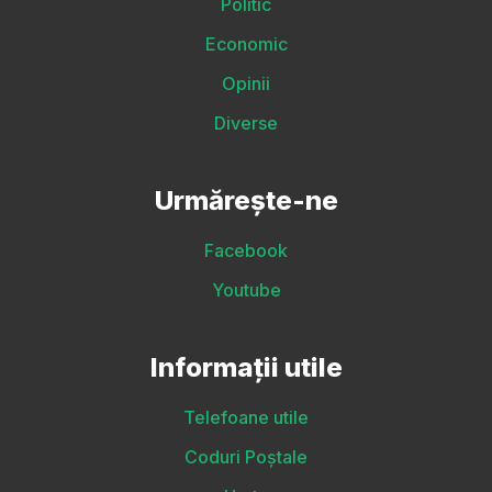
Politic
Economic
Opinii
Diverse
Urmărește-ne
Facebook
Youtube
Informații utile
Telefoane utile
Coduri Poștale