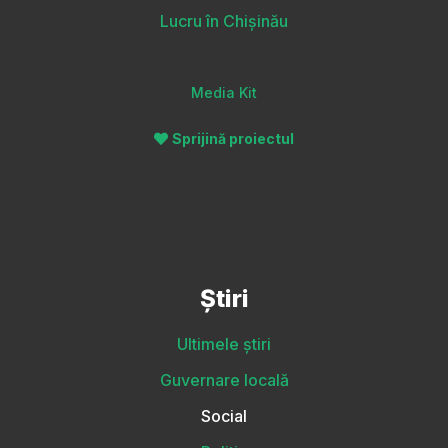
Lucru în Chișinău
Media Kit
Sprijină proiectul
Știri
Ultimele știri
Guvernare locală
Social